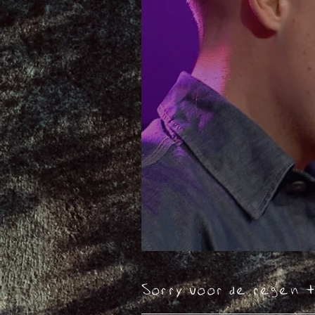
Sorry voor de regen 