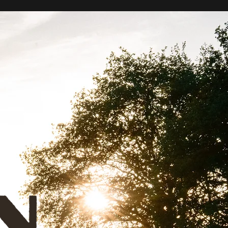
Inloggen