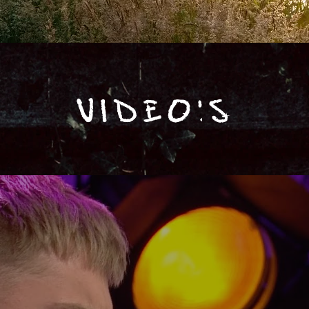
VIDEO'S