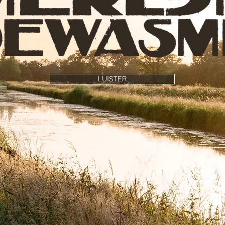
LUISTER