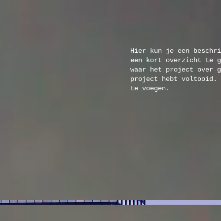
Hier kun je een beschri
een kort overzicht te g
waar het project over g
project hebt voltooid. 
te voegen.