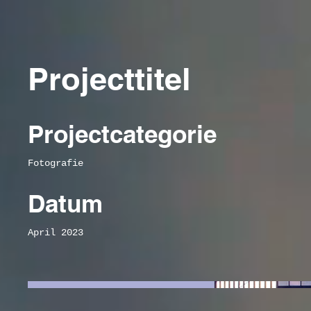
Projecttitel
Projectcategorie
Fotografie
Datum
April 2023