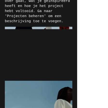
over gaat, wat je geïnspireerd
heeft en hoe je het project
hebt voltooid. Ga naar
'Projecten beheren' om een
beschrijving toe te voegen.