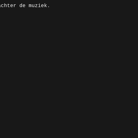
achter de muziek.