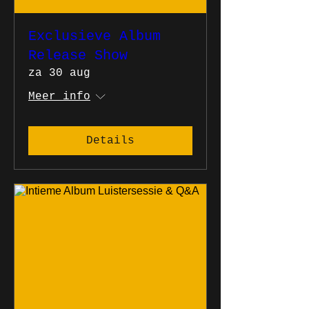
Exclusieve Album
Release Show
za 30 aug
Meer info
Details