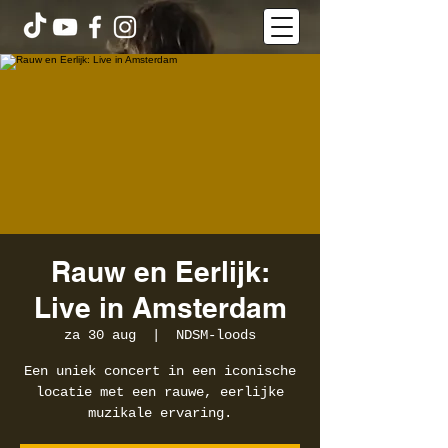
Rauw en Eerlijk:
Live in Amsterdam
za 30 aug
  |  
NDSM-loods
Een uniek concert in een iconische
locatie met een rauwe, eerlijke
muzikale ervaring.